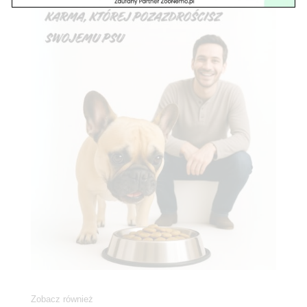
Zobacz również