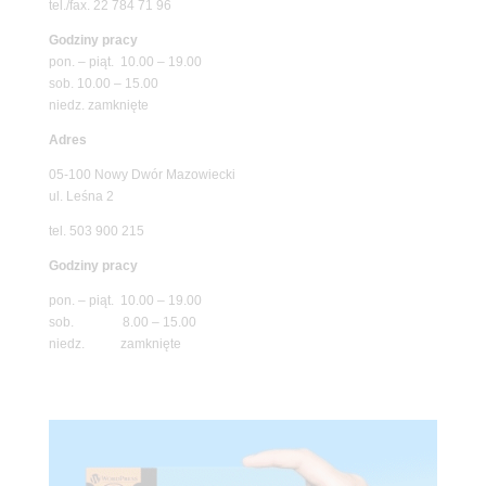
tel./fax. 22 784 71 96
Godziny pracy
pon. – piąt. 10.00 – 19.00
sob. 10.00 – 15.00
niedz. zamknięte
Adres
05-100 Nowy Dwór Mazowiecki
ul. Leśna 2
tel. 503 900 215
Godziny pracy
pon. – piąt. 10.00 – 19.00
sob. 8.00 – 15.00
niedz. zamknięte