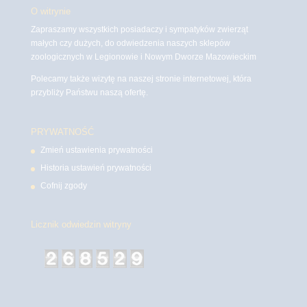
O witrynie
Zapraszamy wszystkich posiadaczy i sympatyków zwierząt
małych czy dużych, do odwiedzenia naszych sklepów
zoologicznych w Legionowie i Nowym Dworze Mazowieckim
Polecamy także wizytę na naszej stronie internetowej, która
przybliży Państwu naszą ofertę.
PRYWATNOŚĆ
Zmień ustawienia prywatności
Historia ustawień prywatności
Cofnij zgody
Licznik odwiedzin witryny