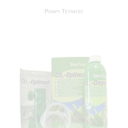
Pompy Tetratec