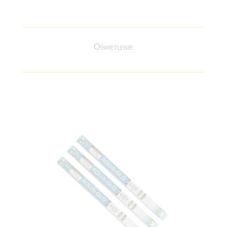
Oświetlenie