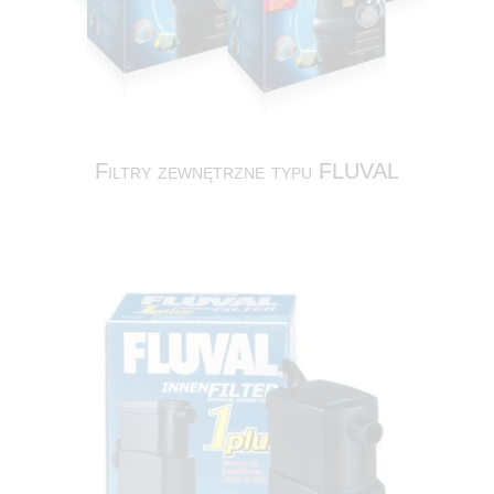
Filtry zewnętrzne typu FLUVAL