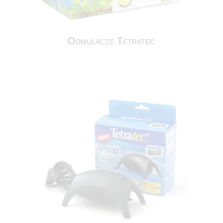
Odmulacze Tetratec