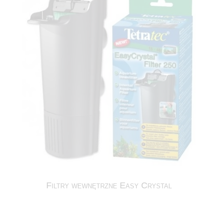
Filtry wewnętrzne Easy Crystal