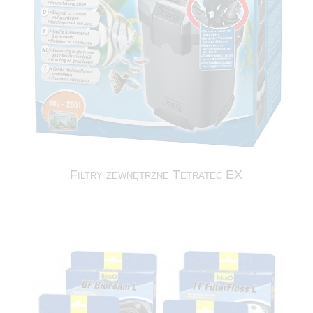
Filtry zewnętrzne Tetratec EX