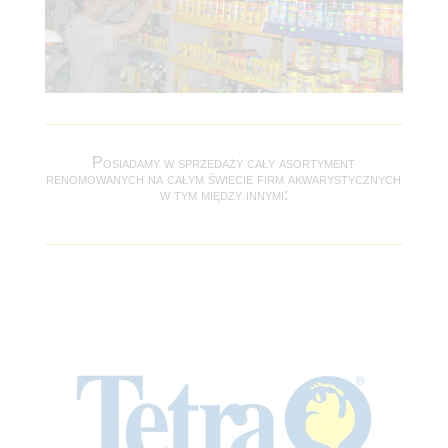
Posiadamy w sprzedaży cały asortyment
renomowanych na całym świecie firm akwarystycznych
w tym między innymi: