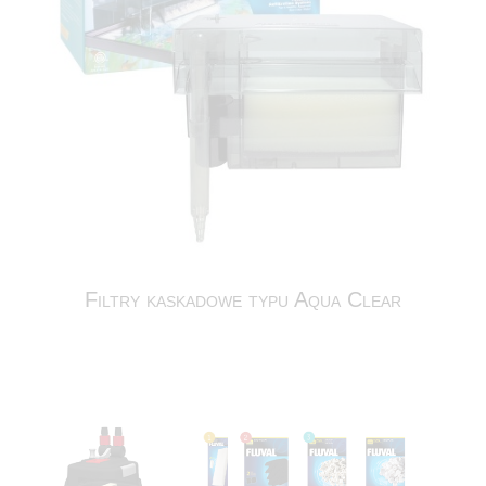
Filtry kaskadowe typu Aqua Clear