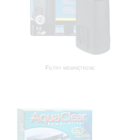
Filtry wewnętrzne