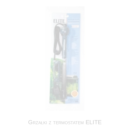
Grzałki z termostatem ELITE