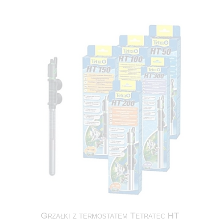
Grzałki z termostatem Tetratec HT