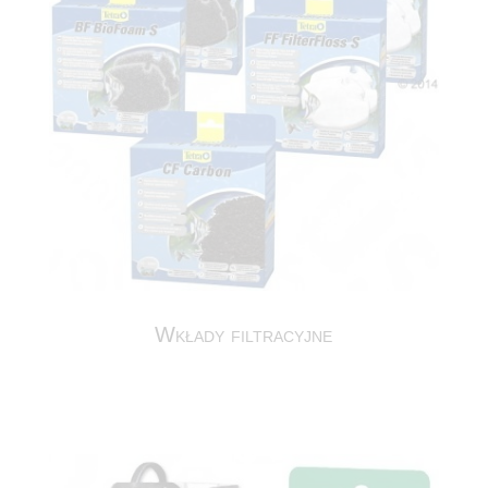
Wkłady filtracyjne