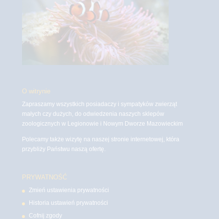
O witrynie
Zapraszamy wszystkich posiadaczy i sympatyków zwierząt
małych czy dużych, do odwiedzenia naszych sklepów
zoologicznych w Legionowie i Nowym Dworze Mazowieckim
Polecamy także wizytę na naszej stronie internetowej, która
przybliży Państwu naszą ofertę.
PRYWATNOŚĆ
Zmień ustawienia prywatności
Historia ustawień prywatności
Cofnij zgody