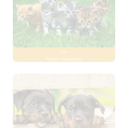
Koty
Pokarm i wyposażenie