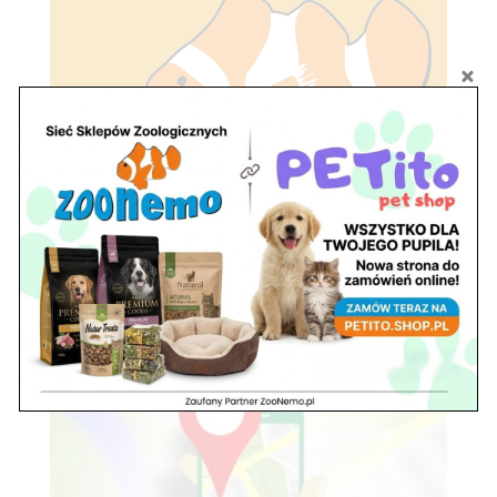
Kontakt
z nami