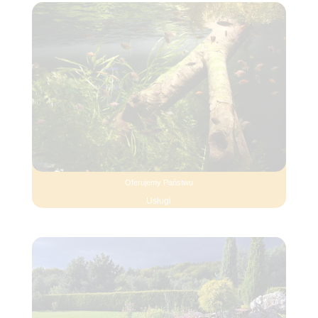
Oferujemy Państwu
Usługi