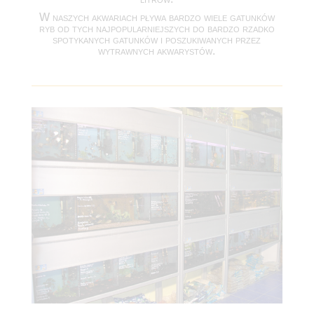
W naszych akwariach pływa bardzo wiele gatunków
ryb od tych najpopularniejszych do bardzo rzadko
spotykanych gatunków i poszukiwanych przez
wytrawnych akwarystów.