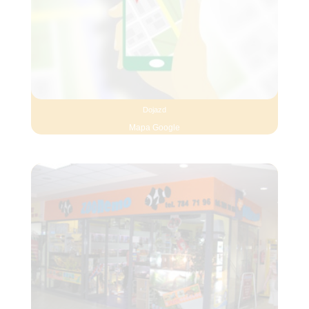
Dojazd
Mapa Google