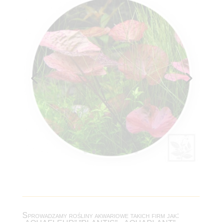
Sprowadzamy rośliny akwariowe takich firm jak: