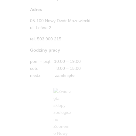
Adres
05-100 Nowy Dwór Mazowiecki
ul. Leśna 2
tel. 503 900 215
Godziny pracy
pon. – piąt. 10.00 – 19.00
sob. 8.00 – 15.00
niedz. zamknięte