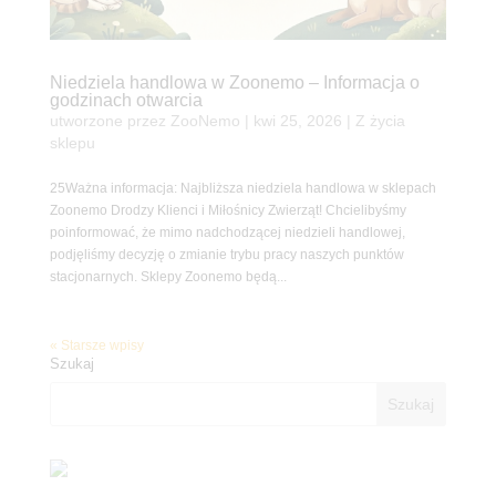
Niedziela handlowa w Zoonemo – Informacja o
godzinach otwarcia
utworzone przez
ZooNemo
|
kwi 25, 2026
|
Z życia
sklepu
25Ważna informacja: Najbliższa niedziela handlowa w sklepach
Zoonemo Drodzy Klienci i Miłośnicy Zwierząt! Chcielibyśmy
poinformować, że mimo nadchodzącej niedzieli handlowej,
podjęliśmy decyzję o zmianie trybu pracy naszych punktów
stacjonarnych. Sklepy Zoonemo będą...
« Starsze wpisy
Szukaj