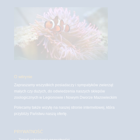
O witrynie
Zapraszamy wszystkich posiadaczy i sympatyków zwierząt
małych czy dużych, do odwiedzenia naszych sklepów
zoologicznych w Legionowie i Nowym Dworze Mazowieckim
Polecamy także wizytę na naszej stronie internetowej, która
przybliży Państwu naszą ofertę.
PRYWATNOŚĆ