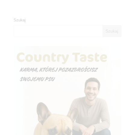
Szukaj