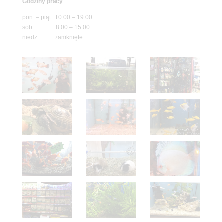
Godziny pracy
pon. – piąt. 10.00 – 19.00
sob. 8.00 – 15.00
niedz. zamknięte