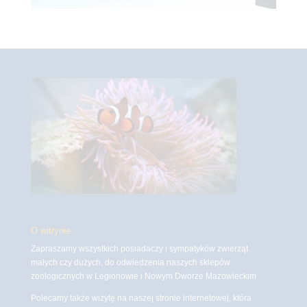
O witrynie
Zapraszamy wszystkich posiadaczy i sympatyków zwierząt
małych czy dużych, do odwiedzenia naszych sklepów
zoologicznych w Legionowie i Nowym Dworze Mazowieckim
Polecamy także wizytę na naszej stronie internetowej, która