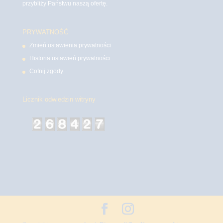
przybliży Państwu naszą ofertę.
PRYWATNOŚĆ
Zmień ustawienia prywatności
Historia ustawień prywatności
Cofnij zgody
Licznik odwiedzin witryny