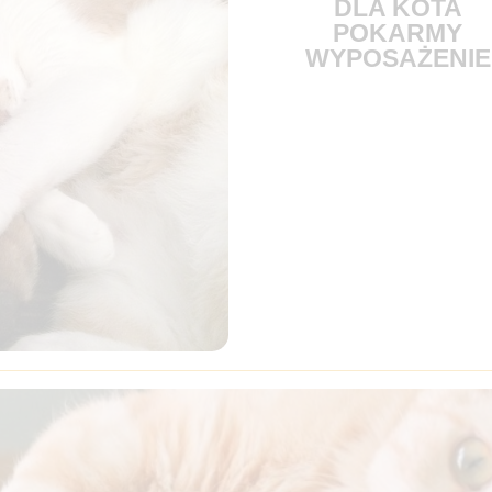
DLA KOTA
POKARMY
WYPOSAŻENIE