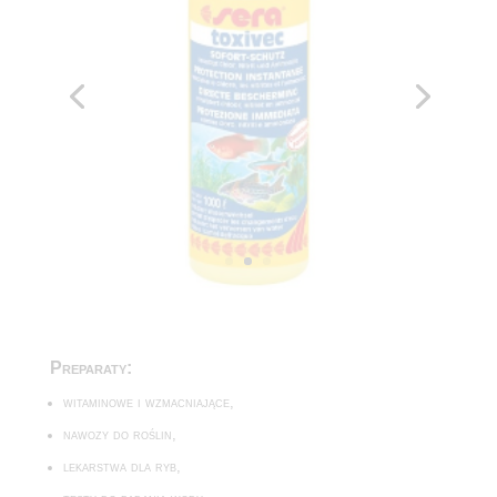
Preparaty:
witaminowe i wzmacniające,
nawozy do roślin,
lekarstwa dla ryb,