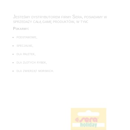
Jesteśmy dystrybutorem firmy Sera, posiadamy w
sprzedaży całą gamę produktów, w tym:
Pokarmy:
podstawowe,
specjalne,
dla paletek,
dla złotych rybek,
dla zwierząt morskich.