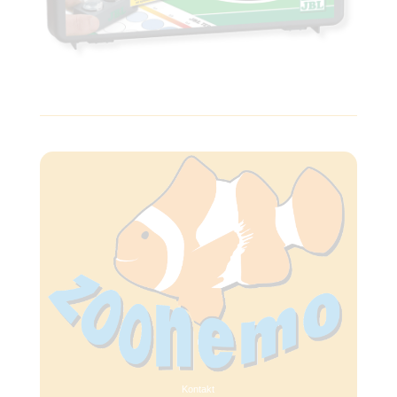
Kontakt