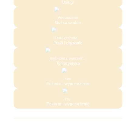
Usługi
Wyposażenie
Oczka wodne
Ptaki, gryzonie…
Ptaki i gryzonie
Gady, płazy, pajęczaki…
Terrarystyka
Koty
Pokarm i wyposażenie
Psy
Pokarm i wyposażenie