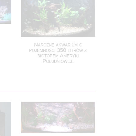
Narożne akwarium o
pojemności 350 litrów z
biotopem Ameryki
Południowej.