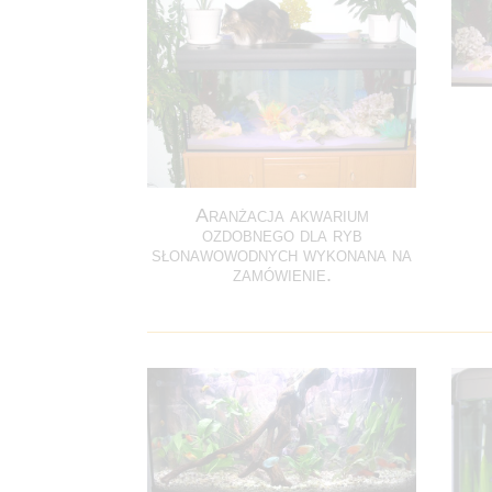
Aranżacja akwarium
ozdobnego dla ryb
słonawowodnych wykonana na
zamówienie.