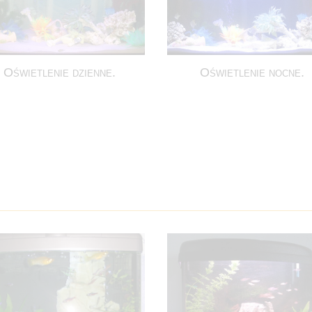
Oświetlenie dzienne.
Oświetlenie nocne.