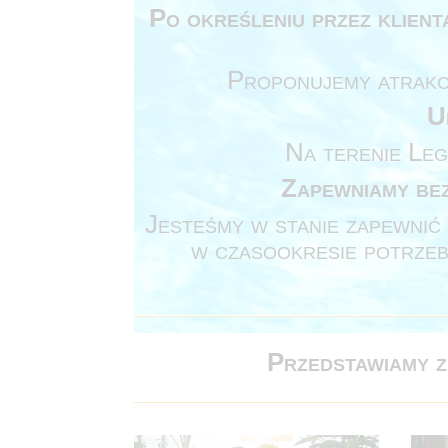
Po określeniu przez klient
Proponujemy atrakcy
U
Na terenie Leg
Zapewniamy bez
Jesteśmy w stanie zapewnić 
w czasookresie potrzeb
Przedstawiamy z