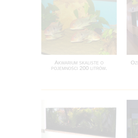
Akwarium skaliste o
Oz
pojemności 200 litrów.