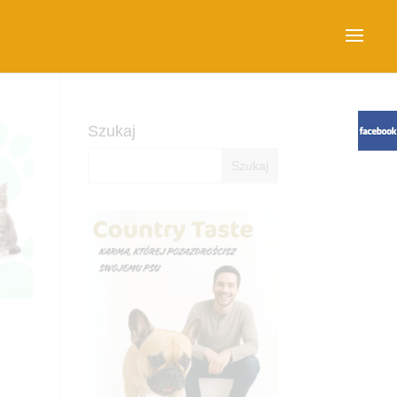
Szukaj