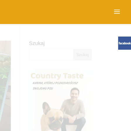
Szukaj