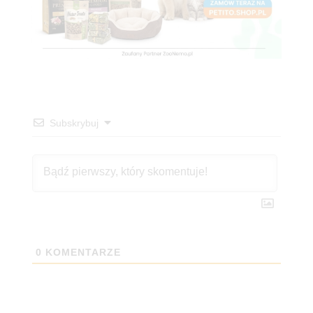
Subskrybuj
0
KOMENTARZE