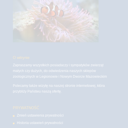
O witrynie
Zapraszamy wszystkich posiadaczy i sympatyków zwierząt
małych czy dużych, do odwiedzenia naszych sklepów
zoologicznych w Legionowie i Nowym Dworze Mazowieckim
Polecamy także wizytę na naszej stronie internetowej, która
przybliży Państwu naszą ofertę.
PRYWATNOŚĆ
Zmień ustawienia prywatności
Historia ustawień prywatności