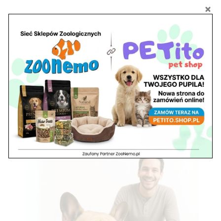
Szukaj