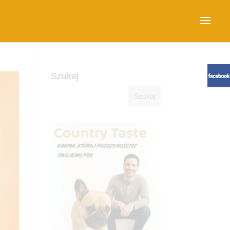
Szukaj