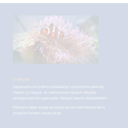
O witrynie
Zapraszamy wszystkich posiadaczy i sympatyków zwierząt
małych czy dużych, do odwiedzenia naszych sklepów
zoologicznych w Legionowie i Nowym Dworze Mazowieckim
Polecamy także wizytę na naszej stronie internetowej, która
przybliży Państwu naszą ofertę.