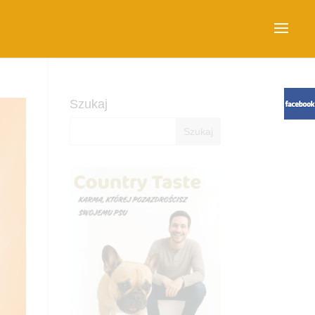
Szukaj