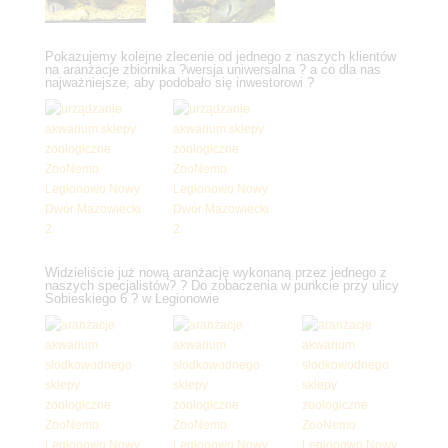
Pokazujemy kolejne zlecenie od jednego z naszych klientów
na aranżacje zbiornika ?wersja uniwersalna ? a co dla nas
najważniejsze, aby podobało się inwestorowi ?
Widzieliście już nową aranżację wykonaną przez jednego z
naszych specjalistów? ? Do zobaczenia w punkcie przy ulicy
Sobieskiego 6 ? w Legionowie