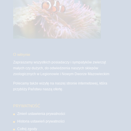
O witrynie
Zapraszamy wszystkich posiadaczy i sympatyków zwierząt
małych czy dużych, do odwiedzenia naszych sklepów
zoologicznych w Legionowie i Nowym Dworze Mazowieckim
Polecamy także wizytę na naszej stronie internetowej, która
przybliży Państwu naszą ofertę.
PRYWATNOŚĆ
Zmień ustawienia prywatności
Historia ustawień prywatności
Cofnij zgody