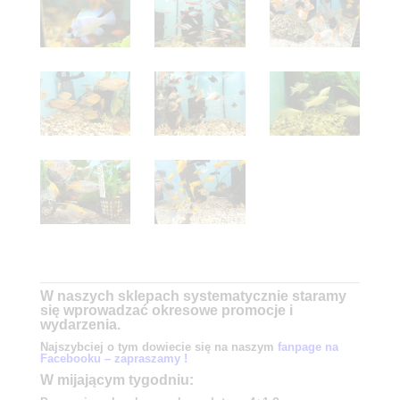
W naszych sklepach systematycznie staramy
się wprowadzać okresowe promocje i
wydarzenia.
Najszybciej o tym dowiecie się na naszym
fanpage na
Facebooku – zapraszamy !
W mijającym tygodniu: