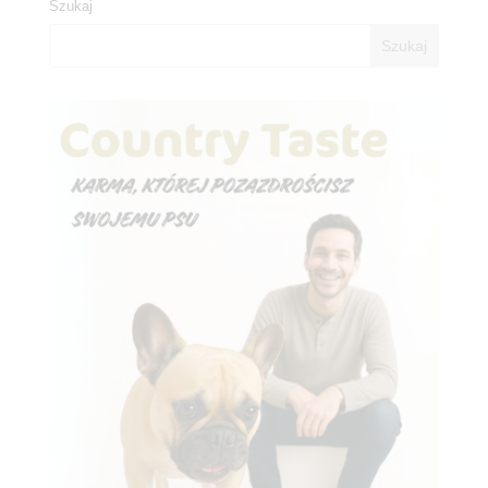
Szukaj