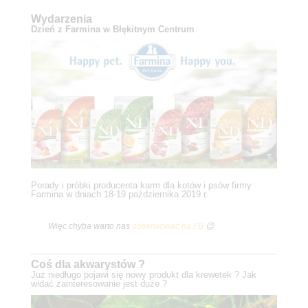
Wydarzenia
Dzień z Farmina w Błękitnym Centrum
Porady i próbki producenta karm dla kotów i psów firmy
Farmina w dniach 18-19 października 2019 r.
Więc chyba warto nas
obserwować na FB
😉
Coś dla akwarystów ?
Już niedługo pojawi się nowy produkt dla krewetek ? Jak
widać zainteresowanie jest duże ?