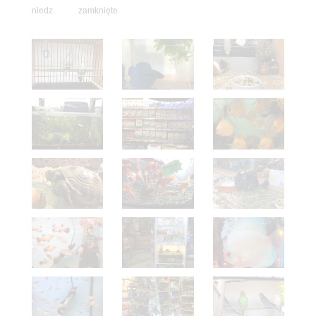
niedz. zamknięte