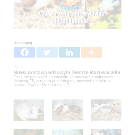
Udostępnij...
126
Nowa dostawa w Nowym Dworze Mazowieckim
Czas się pochwalić co zawitało do nas wraz z najnowszą
dostawą ?Tym razem prezentujemy nowości z punktu w
Nowym Dworze Mazowieckim ?