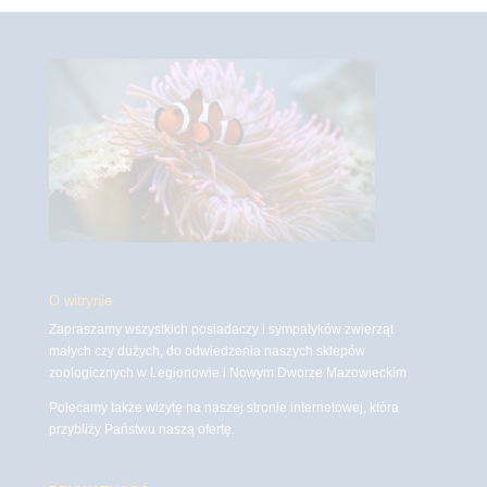
O witrynie
Zapraszamy wszystkich posiadaczy i sympatyków zwierząt
małych czy dużych, do odwiedzenia naszych sklepów
zoologicznych w Legionowie i Nowym Dworze Mazowieckim
Polecamy także wizytę na naszej stronie internetowej, która
przybliży Państwu naszą ofertę.