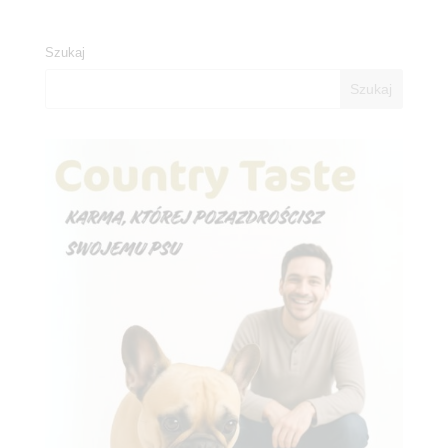
Szukaj