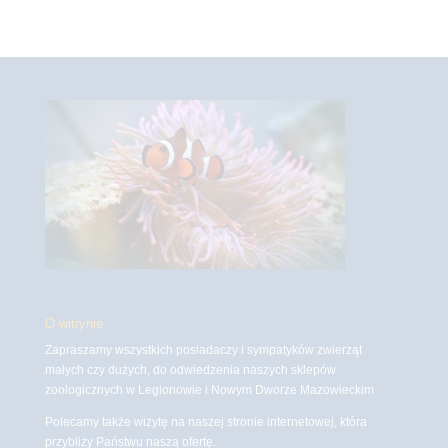
O witrynie
Zapraszamy wszystkich posiadaczy i sympatyków zwierząt
małych czy dużych, do odwiedzenia naszych sklepów
zoologicznych w Legionowie i Nowym Dworze Mazowieckim
Polecamy także wizytę na naszej stronie internetowej, która
przybliży Państwu naszą ofertę.