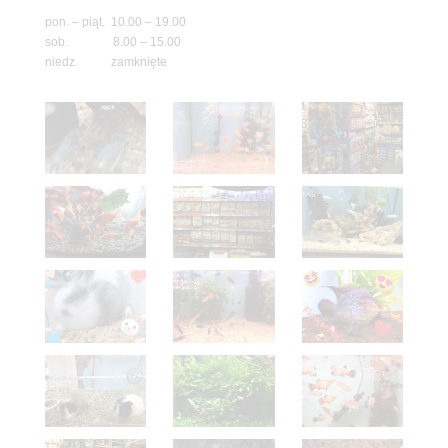
pon. – piąt. 10.00 – 19.00
sob. 8.00 – 15.00
niedz. zamknięte