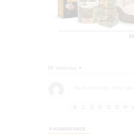
Subskrybuj
0
KOMENTARZE