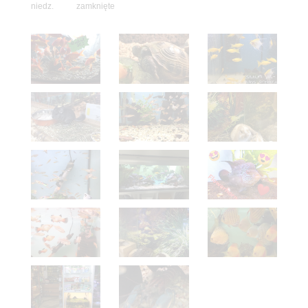
niedz. zamknięte