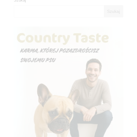
Szukaj