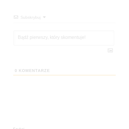
Subskrybuj
0
KOMENTARZE