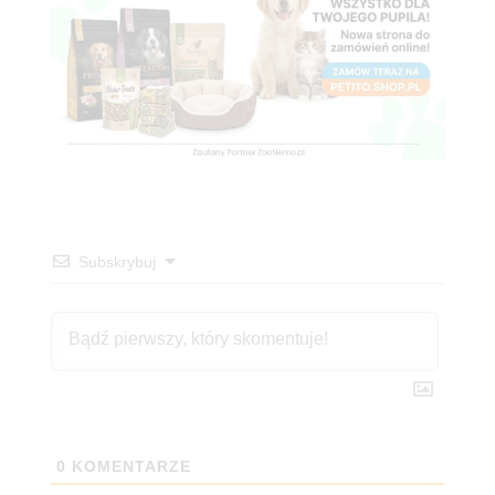
Subskrybuj
0
KOMENTARZE