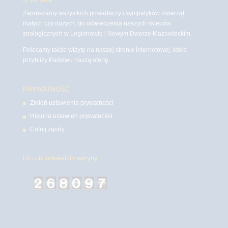
Zapraszamy wszystkich posiadaczy i sympatyków zwierząt
małych czy dużych, do odwiedzenia naszych sklepów
zoologicznych w Legionowie i Nowym Dworze Mazowieckim
Polecamy także wizytę na naszej stronie internetowej, która
przybliży Państwu naszą ofertę.
PRYWATNOŚĆ
Zmień ustawienia prywatności
Historia ustawień prywatności
Cofnij zgody
Licznik odwiedzin witryny