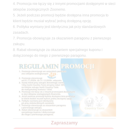
4. Promocja nie łączy się z innymi promocjami dostępnymi w sieci
sklepów zoologicznych Zoonemo.
5. Jeżeli podczas promocji będzie dostępna inna promocja to
klient będzie musiał wybrać jedną dostępną opcję.
6. Polityka wymiany jest identyczna jak przy standardowych
zasadach.
7. Promocja obowiązuje za okazaniem paragonu z pierwszego
zakupu.
8. Rabat obowiązuje za okazaniem specjalnego kuponu i
dołączonego do niego z pierwszego paragonu.
Zapraszamy