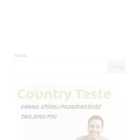
Szukaj