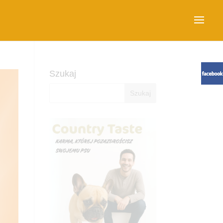
Szukaj