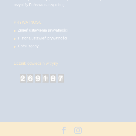
przybliży Państwu naszą ofertę.
PRYWATNOŚĆ
Zmień ustawienia prywatności
Historia ustawień prywatności
Cofnij zgody
Licznik odwiedzin witryny