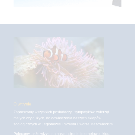
O witrynie
Zapraszamy wszystkich posiadaczy i sympatyków zwierząt
małych czy dużych, do odwiedzenia naszych sklepów
zoologicznych w Legionowie i Nowym Dworze Mazowieckim
Polecamy także wizytę na naszej stronie internetowej, która