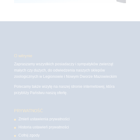
O witrynie
Zapraszamy wszystkich posiadaczy i sympatyków zwierząt
małych czy dużych, do odwiedzenia naszych sklepów
zoologicznych w Legionowie i Nowym Dworze Mazowieckim
Polecamy także wizytę na naszej stronie internetowej, która
przybliży Państwu naszą ofertę.
PRYWATNOŚĆ
Zmień ustawienia prywatności
Historia ustawień prywatności
Cofnij zgody