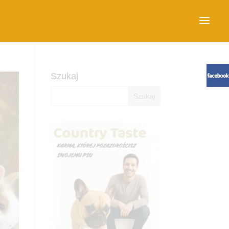
Szukaj