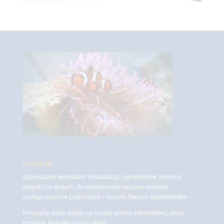
O witrynie
Zapraszamy wszystkich posiadaczy i sympatyków zwierząt
małych czy dużych, do odwiedzenia naszych sklepów
zoologicznych w Legionowie i Nowym Dworze Mazowieckim
Polecamy także wizytę na naszej stronie internetowej, która
przybliży Państwu naszą ofertę.