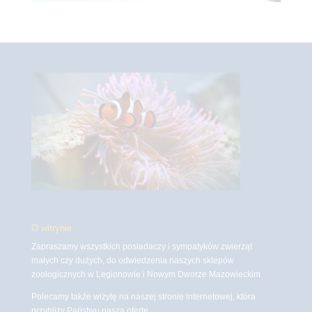
O witrynie
Zapraszamy wszystkich posiadaczy i sympatyków zwierząt
małych czy dużych, do odwiedzenia naszych sklepów
zoologicznych w Legionowie i Nowym Dworze Mazowieckim
Polecamy także wizytę na naszej stronie internetowej, która
przybliży Państwu naszą ofertę.