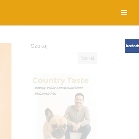
Szukaj