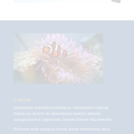
O witrynie
Zapraszamy wszystkich posiadaczy i sympatyków zwierząt
małych czy dużych, do odwiedzenia naszych sklepów
zoologicznych w Legionowie i Nowym Dworze Mazowieckim
Polecamy także wizytę na naszej stronie internetowej, która