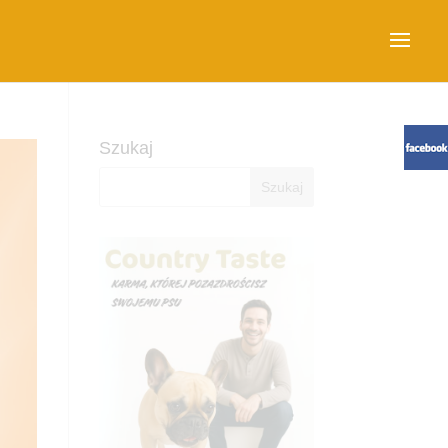
Szukaj