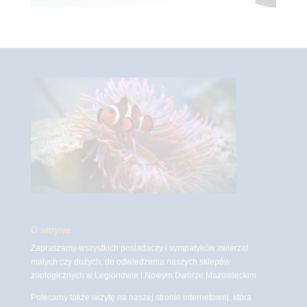
O witrynie
Zapraszamy wszystkich posiadaczy i sympatyków zwierząt
małych czy dużych, do odwiedzenia naszych sklepów
zoologicznych w Legionowie i Nowym Dworze Mazowieckim
Polecamy także wizytę na naszej stronie internetowej, która