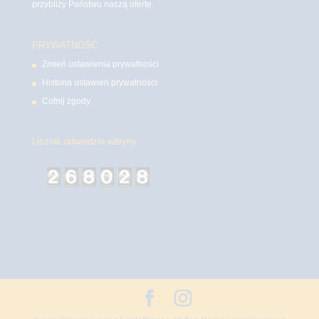
przybliży Państwu naszą ofertę.
PRYWATNOŚĆ
Zmień ustawienia prywatności
Historia ustawień prywatności
Cofnij zgody
Licznik odwiedzin witryny