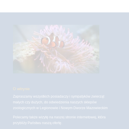
O witrynie
Zapraszamy wszystkich posiadaczy i sympatyków zwierząt
małych czy dużych, do odwiedzenia naszych sklepów
zoologicznych w Legionowie i Nowym Dworze Mazowieckim
Polecamy także wizytę na naszej stronie internetowej, która
przybliży Państwu naszą ofertę.