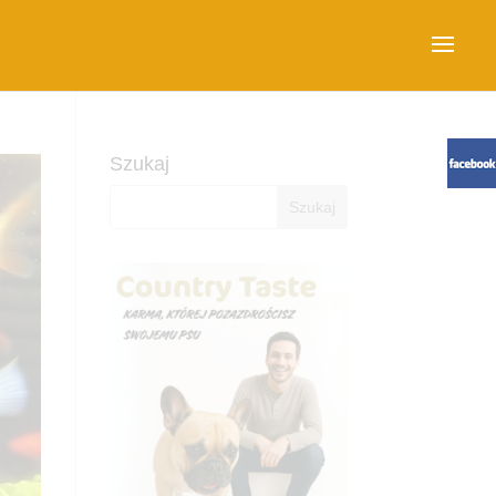
Szukaj