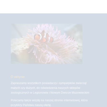
O witrynie
Zapraszamy wszystkich posiadaczy i sympatyków zwierząt
małych czy dużych, do odwiedzenia naszych sklepów
zoologicznych w Legionowie i Nowym Dworze Mazowieckim
Polecamy także wizytę na naszej stronie internetowej, która
przybliży Państwu naszą ofertę.