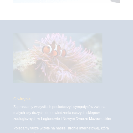
O witrynie
Zapraszamy wszystkich posiadaczy i sympatyków zwierząt
małych czy dużych, do odwiedzenia naszych sklepów
zoologicznych w Legionowie i Nowym Dworze Mazowieckim
Polecamy także wizytę na naszej stronie internetowej, która