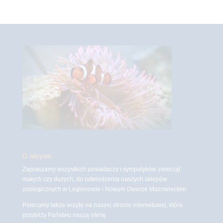
O witrynie
Zapraszamy wszystkich posiadaczy i sympatyków zwierząt
małych czy dużych, do odwiedzenia naszych sklepów
zoologicznych w Legionowie i Nowym Dworze Mazowieckim
Polecamy także wizytę na naszej stronie internetowej, która
przybliży Państwu naszą ofertę.