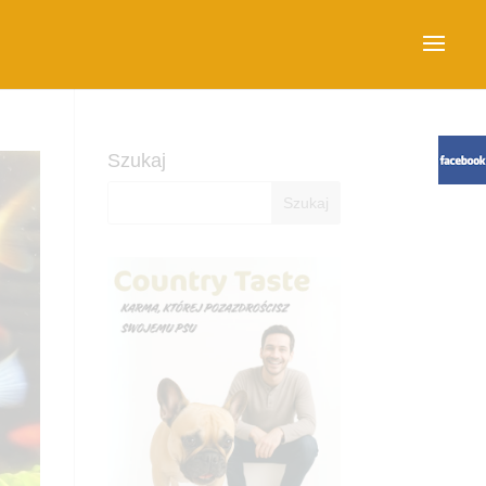
Szukaj