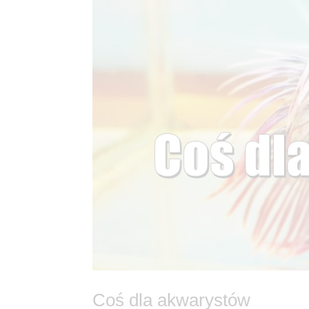
Coś dla akwarystów