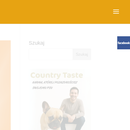
Szukaj