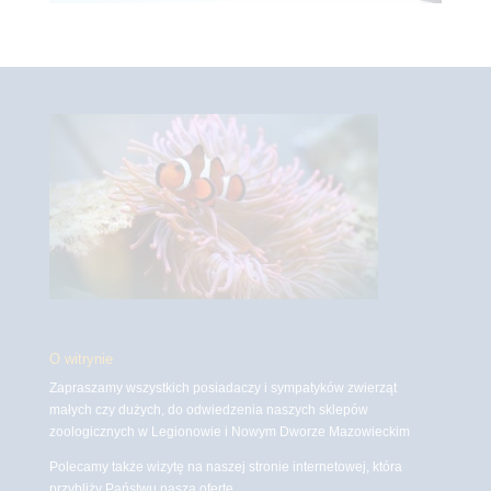
O witrynie
Zapraszamy wszystkich posiadaczy i sympatyków zwierząt
małych czy dużych, do odwiedzenia naszych sklepów
zoologicznych w Legionowie i Nowym Dworze Mazowieckim
Polecamy także wizytę na naszej stronie internetowej, która
przybliży Państwu naszą ofertę.