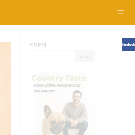
Szukaj