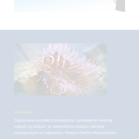
O witrynie
Zapraszamy wszystkich posiadaczy i sympatyków zwierząt
małych czy dużych, do odwiedzenia naszych sklepów
zoologicznych w Legionowie i Nowym Dworze Mazowieckim