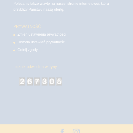
Polecamy także wizytę na naszej stronie internetowej, która
przybliży Państwu naszą ofertę.
PRYWATNOŚĆ
Zmień ustawienia prywatności
Historia ustawień prywatności
Cofnij zgody
Licznik odwiedzin witryny