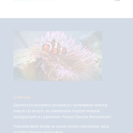
O witrynie
Zapraszamy wszystkich posiadaczy i sympatyków zwierząt
małych czy dużych, do odwiedzenia naszych sklepów
zoologicznych w Legionowie i Nowym Dworze Mazowieckim
Polecamy także wizytę na naszej stronie internetowej, która
przybliży Państwu naszą ofertę.