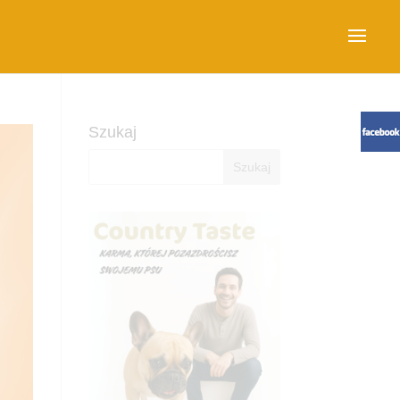
Szukaj