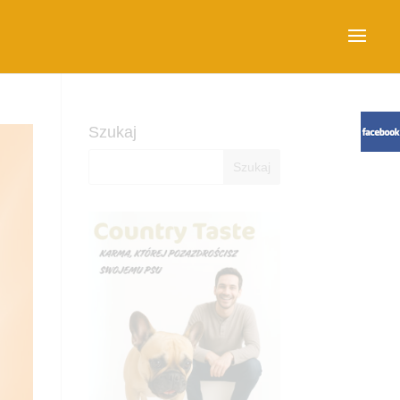
Szukaj