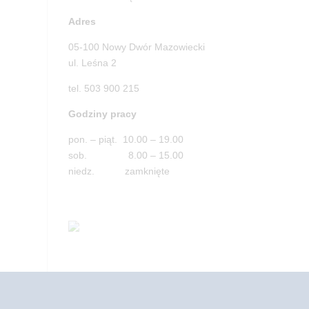
Adres
05-100 Nowy Dwór Mazowiecki
ul. Leśna 2
tel. 503 900 215
Godziny pracy
pon. – piąt. 10.00 – 19.00
sob. 8.00 – 15.00
niedz. zamknięte