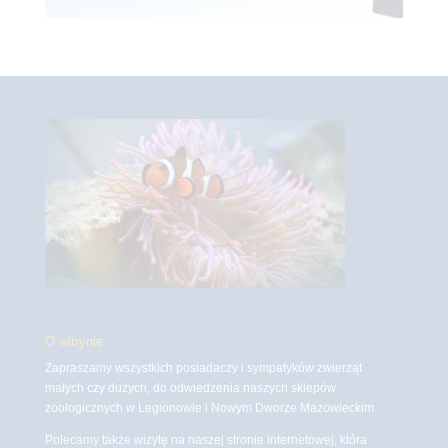
O witrynie
Zapraszamy wszystkich posiadaczy i sympatyków zwierząt
małych czy dużych, do odwiedzenia naszych sklepów
zoologicznych w Legionowie i Nowym Dworze Mazowieckim
Polecamy także wizytę na naszej stronie internetowej, która