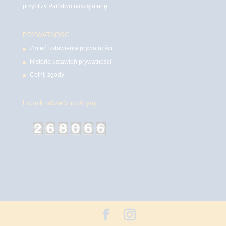
przybliży Państwu naszą ofertę.
PRYWATNOŚĆ
Zmień ustawienia prywatności
Historia ustawień prywatności
Cofnij zgody
Licznik odwiedzin witryny