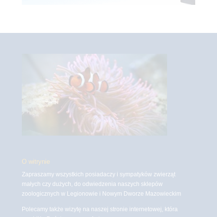
O witrynie
Zapraszamy wszystkich posiadaczy i sympatyków zwierząt
małych czy dużych, do odwiedzenia naszych sklepów
zoologicznych w Legionowie i Nowym Dworze Mazowieckim
Polecamy także wizytę na naszej stronie internetowej, która