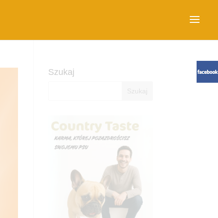
Szukaj