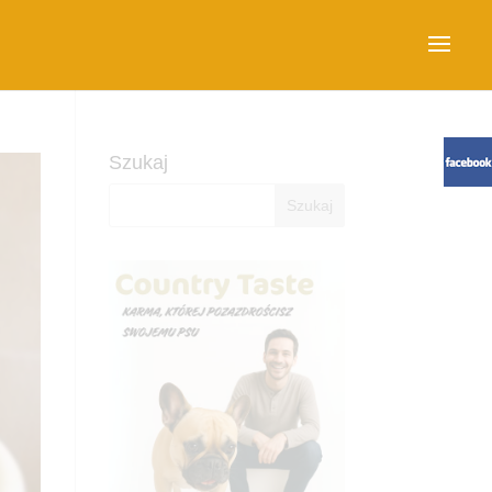
Szukaj